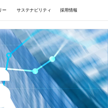
リー
サステナビリティ
採用情報