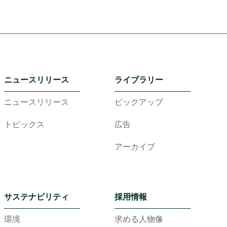
ニュースリリース
ライブラリー
ニュースリリース
ピックアップ
トピックス
広告
アーカイブ
サステナビリティ
採用情報
環境
求める人物像