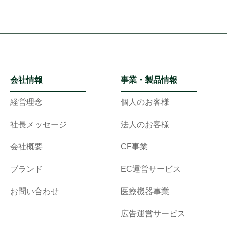
会社情報
事業・製品情報
経営理念
個人のお客様
社長メッセージ
法人のお客様
会社概要
CF事業
ブランド
EC運営サービス
お問い合わせ
医療機器事業
広告運営サービス