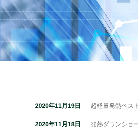
2020年11月19日
超軽量発熱ベスト『
2020年11月18日
発熱ダウンショール