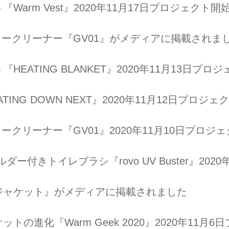
Warm Vest』2020年11月17日プロジェクト開
1カークリーナー『GV01』がメディアに掲載されま
HEATING BLANKET』2020年11月13日プロ
ING DOWN NEXT』2020年11月12日プロジェ
カークリーナー『GV01』2020年11月10日プロジ
ダー付きトイレブラシ『rovo UV Buster』202
ジャケット』がメディアに掲載されました
トの進化『Warm Geek 2020』2020年11月