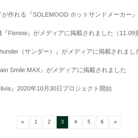
が作れる『SOLEMOOD ホットサンドメーカー』2
『Fixnow』がメディアに掲載されました（11.09
hunder（サンダー）』がメディアに掲載されまし
in Smile MAX』がメディアに掲載されました
ivia』2020年10月30日プロジェクト開始
«
1
2
3
4
5
6
»