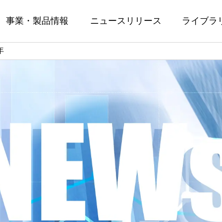
事業・製品情報
ニュースリリース
ライブラ
年