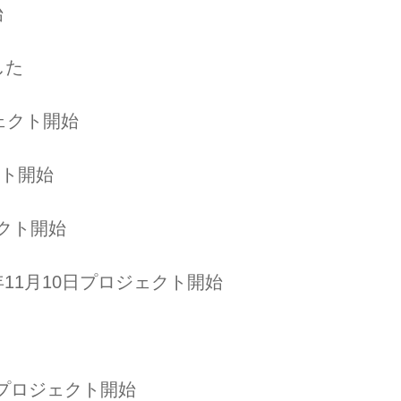
始
した
ジェクト開始
クト開始
ェクト開始
0年11月10日プロジェクト開始
6日プロジェクト開始