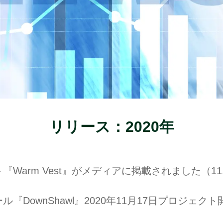
リリース：2020年
Warm Vest』がメディアに掲載されました（11
『DownShawl』2020年11月17日プロジェクト