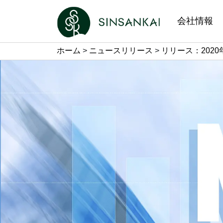
会社情報
ホーム
>
ニュースリリース
>
リリース：2020