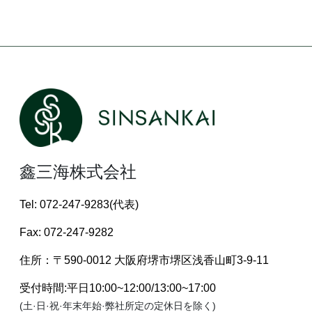
鑫三海株式会社
Tel: 072-247-9283(代表)
Fax: 072-247-9282
住所：〒590-0012 大阪府堺市堺区浅香山町3-9-11
受付時間:平日10:00~12:00/13:00~17:00
(土·日·祝·年末年始·弊社所定の定休日を除く)