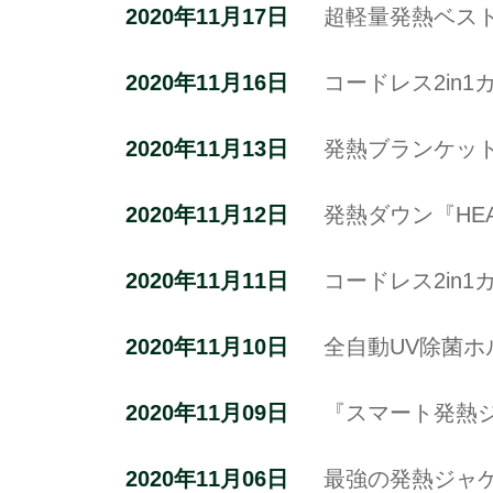
2020年11月17日
超軽量発熱ベスト『
2020年11月16日
コードレス2in
2020年11月13日
発熱ブランケット『
2020年11月12日
発熱ダウン『HEAT
2020年11月11日
コードレス2in1
2020年11月10日
全自動UV除菌ホル
2020年11月09日
『スマート発熱
2020年11月06日
最強の発熱ジャケッ