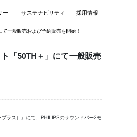
リー
サステナビリティ
採用情報
H＋」にて一般販売および予約販売を開始！
サイト「50TH＋」にて一般販売
ラス）』にて、PHILIPSのサウンドバー2モ