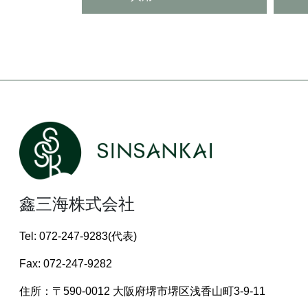
鑫三海株式会社
Tel: 072-247-9283(代表)
Fax: 072-247-9282
住所：〒590-0012 大阪府堺市堺区浅香山町3-9-11