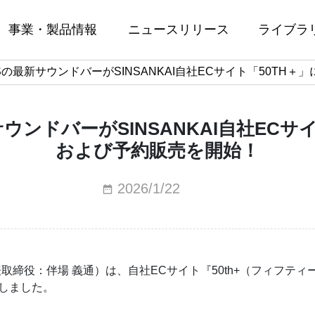
事業・製品情報
ニュースリリース
ライブラ
PSの最新サウンドバーがSINSANKAI自社ECサイト「50T
サウンドバーがSINSANKAI自社EC
および予約販売を開始！
2026/1/22
役：伴場 義通）は、自社ECサイト『50th+（フィフティープ
始しました。