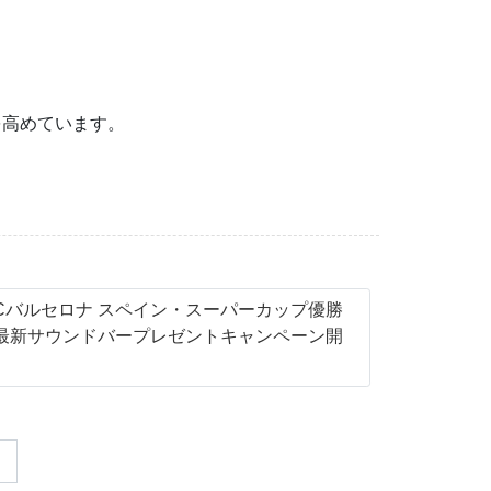
を高めています。
Cバルセロナ スペイン・スーパーカップ優勝
PS最新サウンドバープレゼントキャンペーン開