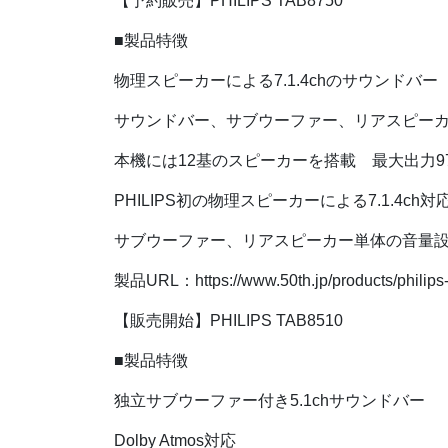
【予約販売】PHILIPS TAB8750
■製品特徴
物理スピーカーによる7.1.4chのサウンドバー
サウンドバー、サブウーファー、リアスピー
本機には12基のスピーカーを搭載 最大出力9
PHILIPS初の物理スピーカーによる7.1.
サブウーファー、リアスピーカー単体の音量設
製品URL：https://www.50th.jp/products/philips
【販売開始】PHILIPS TAB8510
■製品特徴
独立サブウーファー付き5.1chサウンドバー
Dolby Atmos対応