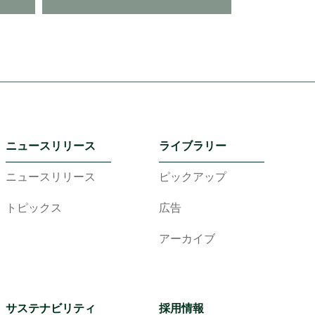
ニュースリリース
ライブラリー
ニュースリリース
ピックアップ
トピックス
広告
アーカイブ
サステナビリティ
採用情報