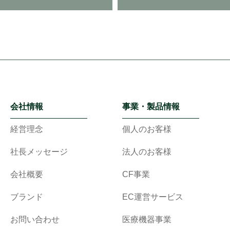
会社情報
事業・製品情報
経営理念
個人のお客様
社長メッセージ
法人のお客様
会社概要
CF事業
ブランド
EC運営サービス
お問い合わせ
医療機器事業