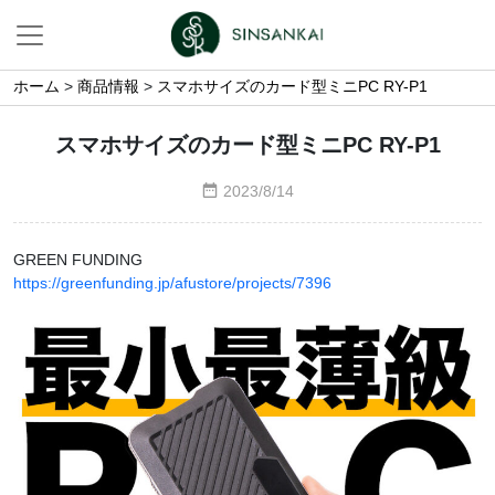
ホーム
>
商品情報
>
スマホサイズのカード型ミニPC RY-P1
スマホサイズのカード型ミニPC RY-P1
2023/8/14
GREEN FUNDING
https://greenfunding.jp/afustore/projects/7396