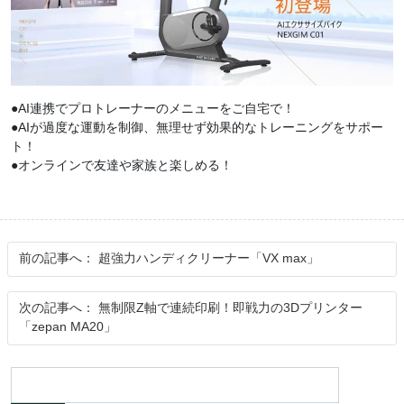
●AI連携でプロトレーナーのメニューをご自宅で！
●AIが過度な運動を制御、無理せず効果的なトレーニングをサポー
ト！
●オンラインで友達や家族と楽しめる！
前の記事へ：
超強力ハンディクリーナー「VX max」
次の記事へ：
無制限Z軸で連続印刷！即戦力の3Dプリンター
「zepan MA20」