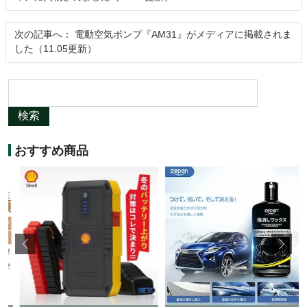
次の記事へ：
電動空気ポンプ『AM31』がメディアに掲載されま
した（11.05更新）
検索
おすすめ商品