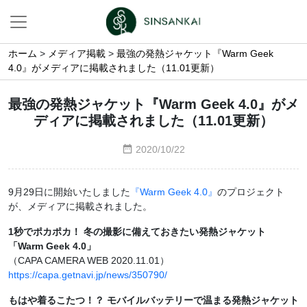
ホーム
>
メディア掲載
>
最強の発熱ジャケット『Warm Geek
4.0』がメディアに掲載されました（11.01更新）
最強の発熱ジャケット『Warm Geek 4.0』がメ
ディアに掲載されました（11.01更新）
2020/10/22
9月29日に開始いたしました
『Warm Geek 4.0』
のプロジェクト
が、メディアに掲載されました。
1秒でポカポカ！ 冬の撮影に備えておきたい発熱ジャケット
「Warm Geek 4.0」
（CAPA CAMERA WEB 2020.11.01）
https://capa.getnavi.jp/news/350790/
もはや着るこたつ！？ モバイルバッテリーで温まる発熱ジャケット